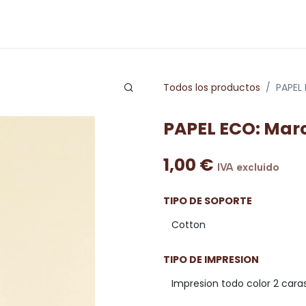
Todos los productos
PAPEL 
PAPEL ECO: Marc
1,00
€
IVA excluido
TIPO DE SOPORTE
TIPO DE IMPRESION