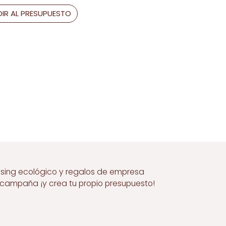
IR AL PRESUPUESTO
ising ecológico y regalos de empresa
a campaña ¡y crea tu propio presupuesto!