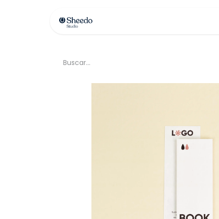
Contáctenos