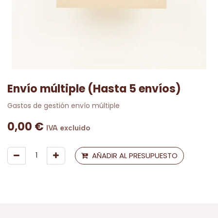
Envío múltiple (Hasta 5 envíos)
Gastos de gestión envío múltiple
0,00
€
IVA excluido
AÑADIR AL PRESUPUESTO