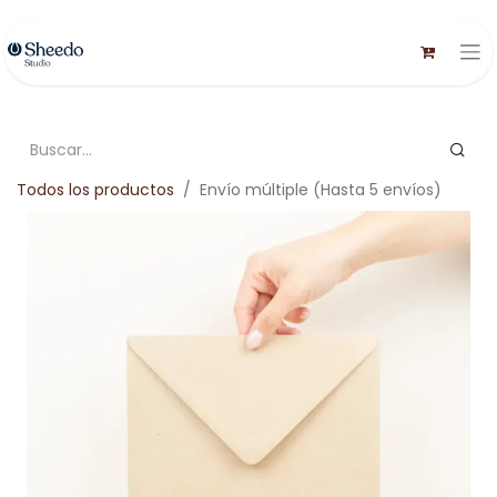
Todos los productos
Envío múltiple (Hasta 5 envíos)