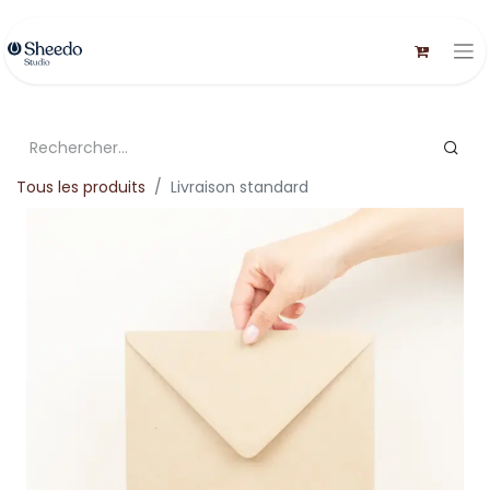
Tous les produits
Livraison standard